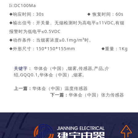
Ii:DC100Ma
◆响应时间：30s ◆ 恢复时间：60s
◆输出信号：开关量、无烟检测时为高电平≥11VDC,有烟
报警时为低电平≤0.5VDC
◆动作条件：当烟雾浓度≥0.1mg/m³时。
◆外形尺寸：150*150*155mm ◆重量：1Kg
关键字：
华体会（中国）,烟雾,传感器,产品,介
绍,GQQ0.1,华体会（中国）,烟雾,
上一篇：
华体会（中国）温度传感器
下一篇：
华体会（中国）张力传感器