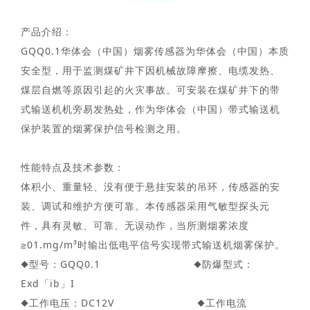
产品介绍：
GQQ0.1华体会（中国）烟雾传感器为华体会（中国）本质
安全型，用于监测煤矿井下因机械故障摩擦、电缆发热、
煤层自燃等原因引起的火灾事故。可安装在煤矿井下的带
式输送机机旁易发热处，作为华体会（中国）带式输送机
保护装置的烟雾保护信号检测之用。
性能特点及技术参数：
体积小、重量轻、没有便于悬挂安装的吊环，传感器的安
装、调试和维护方便可靠。本传感器采用气敏型探头元
件，具有灵敏、可靠、无误动作，当所测烟雾浓度
≥01.mg/m³时输出低电平信号实现带式输送机烟雾保护。
◆型号：GQQ0.1 ◆防爆型式：
Exd「ib」I
◆工作电压：DC12V ◆工作电流